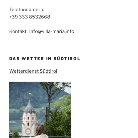
Telefonnumern:
+39 333 8532668
Kontakt :
info@villa-maria.info
DAS WETTER IN SÜDTIROL
Wetterdienst Südtirol