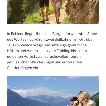
In Rabland liegen Ihnen die Berge – im wahrsten Sinne
des Wortes – zu Füßen. Zwei Seilbahnen im Ort, über
200 km Wanderwege und unzählige gemütliche
Hütten und Almen laden vom Frühling bis in den
goldenen Herbst zu anspruchsvollen Touren,
genüsslichen Wanderungen und erholsamen
Spaziergängen ein.