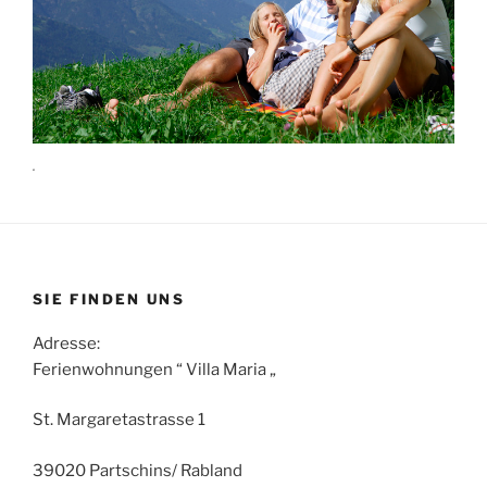
.
SIE FINDEN UNS
Adresse:
Ferienwohnungen “ Villa Maria „
St. Margaretastrasse 1
39020 Partschins/ Rabland